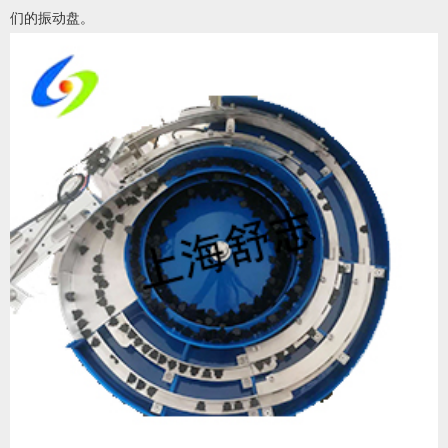
们的振动盘。