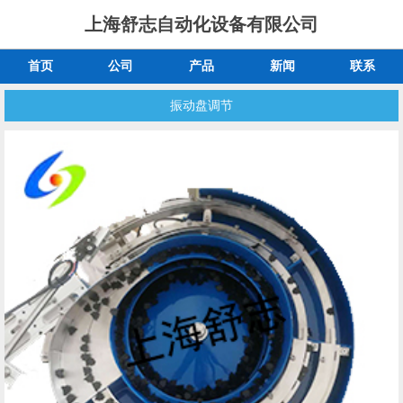
上海舒志自动化设备有限公司
首页
公司
产品
新闻
联系
振动盘​调节