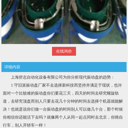
在线询价
详细内容
上海舒志自动化设备有限公司为你分析现代振动盘的趋势：
1.守旧派振动盘厂家不去选择新科技而坚持并满足于现状，也许
面对一个比较难的振动盘你们要花三天，四天的时间去研究螺旋轨
道，去研究顶盘而别人只要去花几十分钟的时间去选择个机器就能解
决！也就是说你们做一台振动盘的时间别人可以做几十台，那个时候
你相信你还能活下去吗？就像两个人从同一起点同时去北京，你骑自
行车，别人开轿车一样！