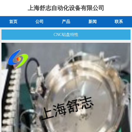
上海舒志自动化设备有限公司
首页
公司
产品
新闻
联系
CNC铝盘特性