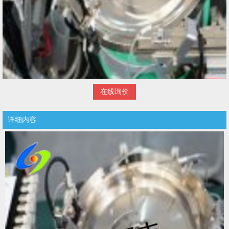
在线询价
详细内容