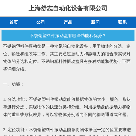
上海舒志自动化设备有限公司
首页
公司
产品
新闻
联系
不锈钢塑料件振动盘有哪些功能和优势？
不锈钢塑料件振动盘是一种常见的自动化设备，用于物体的分选、定
位、输送和组装等工作。其主要通过振动力和静电力的结合来实现对
物体的分选和定位。不锈钢塑料件振动盘具有多种功能和优势，下面
将详细介绍。
一、功能：
1. 分选功能：不锈钢塑料件振动盘能够根据物体的大小、颜色、形状
等进行分选，实现物体的快速分类和分组。利用振动盘的振动力和物
体的重量或形状差异，可以将物体分别送向不同的输送通道或容器。
2. 定位功能：不锈钢塑料件振动盘能够将物体按照一定的位置要求进