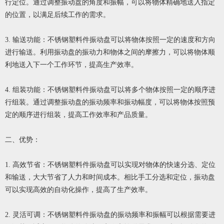
行定位。通过调整振动盘的角度和振幅，可以将物体精确地送入指定
的位置，以满足后续工作的需求。
3. 输送功能：不锈钢塑料件振动盘可以将物体按照一定的速度和方向
进行输送。利用振动盘的振动力和物体之间的摩擦力，可以将物体顺
利地送入下一个工作环节，提高生产效率。
4. 组装功能：不锈钢塑料件振动盘可以将多个物体按照一定的顺序进
行组装。通过调整振动盘的振动频率和振动幅度，可以将物体按照预
定的顺序进行组装，提高工作效率和产品质量。
二、优势：
1. 高效节省：不锈钢塑料件振动盘可以实现对物体的快速分选、定位
和输送，大大节省了人力和时间成本。相比手工分选和定位，振动盘
可以实现高效的自动化操作，提高了生产效率。
2. 灵活可调：不锈钢塑料件振动盘的振动频率和振幅可以根据需要进