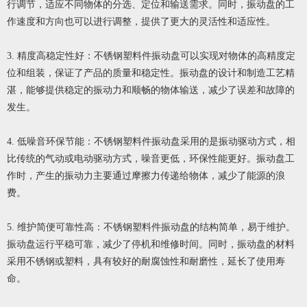
行调节，适应不同物体的分选、定位和输送需求。同时，振动盘的工
作速度和方向也可以进行调整，提供了更大的灵活性和适应性。
3. 精度高稳定性好：不锈钢塑料件振动盘可以实现对物体的高精度定
位和组装，保证了产品的质量和稳定性。振动盘的设计和制造工艺精
湛，能够提供稳定的振动力和顺畅的物体输送，减少了误差和故障的
发生。
4. 低噪音环保节能：不锈钢塑料件振动盘采用的是振动驱动方式，相
比传统的气动或电动驱动方式，噪音更低，环保性能更好。振动盘工
作时，产生的振动力主要通过摩擦力传递给物体，减少了能源的浪
费。
5. 维护简便可靠性高：不锈钢塑料件振动盘的结构简单，易于维护。
振动盘运行平稳可靠，减少了停机和维修时间。同时，振动盘的材料
采用不锈钢或塑料，具有较好的耐腐蚀性和耐磨性，延长了使用寿
命。